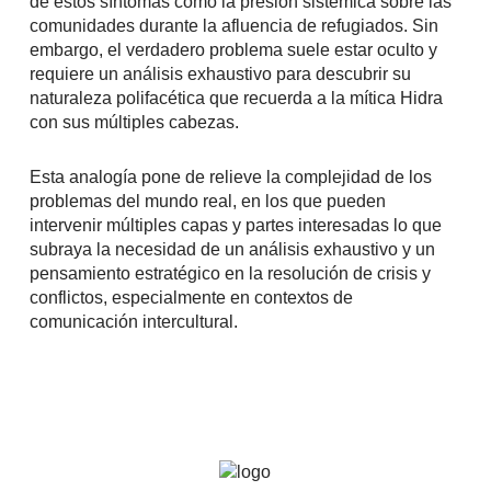
de estos síntomas como la presión sistémica sobre las
comunidades durante la afluencia de refugiados. Sin
embargo, el verdadero problema suele estar oculto y
requiere un análisis exhaustivo para descubrir su
naturaleza polifacética que recuerda a la mítica Hidra
con sus múltiples cabezas.
Esta analogía pone de relieve la complejidad de los
problemas del mundo real, en los que pueden
intervenir múltiples capas y partes interesadas lo que
subraya la necesidad de un análisis exhaustivo y un
pensamiento estratégico en la resolución de crisis y
conflictos, especialmente en contextos de
comunicación intercultural.