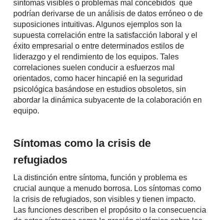
síntomas visibles o problemas mal concebidos que
podrían derivarse de un análisis de datos erróneo o de
suposiciones intuitivas. Algunos ejemplos son la
supuesta correlación entre la satisfacción laboral y el
éxito empresarial o entre determinados estilos de
liderazgo y el rendimiento de los equipos. Tales
correlaciones suelen conducir a esfuerzos mal
orientados, como hacer hincapié en la seguridad
psicológica basándose en estudios obsoletos, sin
abordar la dinámica subyacente de la colaboración en
equipo.
Síntomas como la crisis de
refugiados
La distinción entre síntoma, función y problema es
crucial aunque a menudo borrosa. Los síntomas como
la crisis de refugiados, son visibles y tienen impacto.
Las funciones describen el propósito o la consecuencia