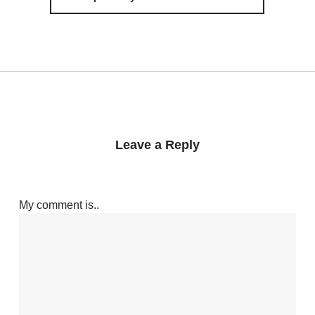
Leave a Reply
My comment is..