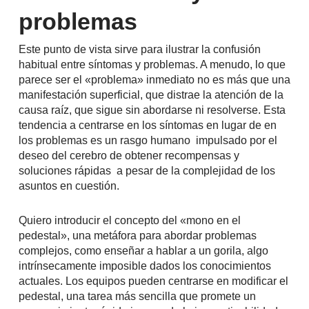
problemas
Este punto de vista sirve para ilustrar la confusión
habitual entre síntomas y problemas. A menudo, lo que
parece ser el «problema» inmediato no es más que una
manifestación superficial, que distrae la atención de la
causa raíz, que sigue sin abordarse ni resolverse. Esta
tendencia a centrarse en los síntomas en lugar de en
los problemas es un rasgo humano impulsado por el
deseo del cerebro de obtener recompensas y
soluciones rápidas a pesar de la complejidad de los
asuntos en cuestión.
Quiero introducir el concepto del «mono en el
pedestal», una metáfora para abordar problemas
complejos, como enseñar a hablar a un gorila, algo
intrínsecamente imposible dados los conocimientos
actuales. Los equipos pueden centrarse en modificar el
pedestal, una tarea más sencilla que promete un