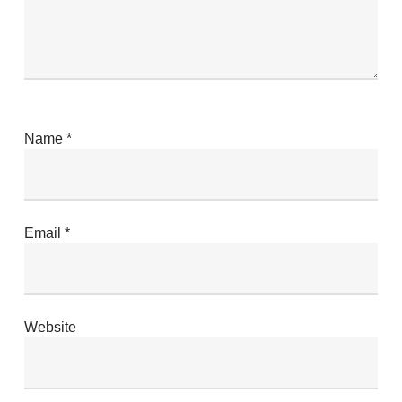
Name
*
Email
*
Website