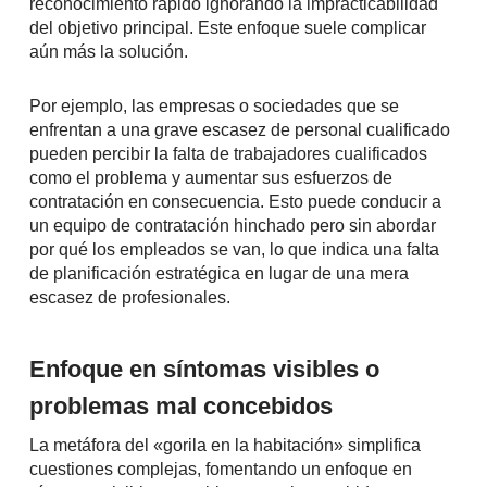
reconocimiento rápido ignorando la impracticabilidad
del objetivo principal. Este enfoque suele complicar
aún más la solución.
Por ejemplo, las empresas o sociedades que se
enfrentan a una grave escasez de personal cualificado
pueden percibir la falta de trabajadores cualificados
como el problema y aumentar sus esfuerzos de
contratación en consecuencia. Esto puede conducir a
un equipo de contratación hinchado pero sin abordar
por qué los empleados se van, lo que indica una falta
de planificación estratégica en lugar de una mera
escasez de profesionales.
Enfoque en síntomas visibles o
problemas mal concebidos
La metáfora del «gorila en la habitación» simplifica
cuestiones complejas, fomentando un enfoque en