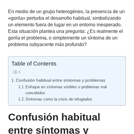
En medio de un grupo heterogéneo, la presencia de un
«gorila» perturba el desarrollo habitual, simbolizando
un elemento fuera de lugar en un entorno inesperado.
Esta situación plantea una pregunta: ¿Es realmente el
gorila el problema, o simplemente un síntoma de un
problema subyacente más profundo?
Table of Contents
Confusión habitual entre síntomas y problemas
Enfoque en síntomas visibles o problemas mal
concebidos
Síntomas como la crisis de refugiados
Confusión habitual
entre síntomas y