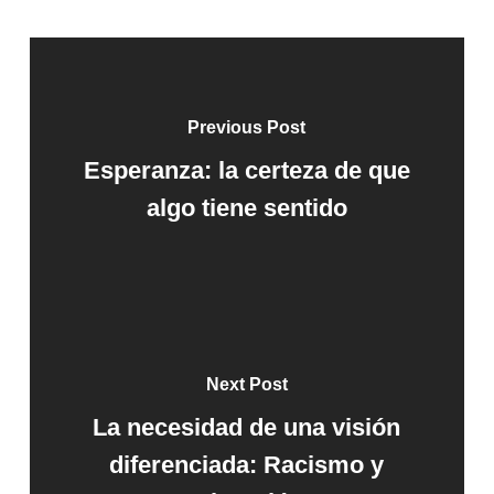
Previous Post
Esperanza: la certeza de que
algo tiene sentido
Next Post
La necesidad de una visión
diferenciada: Racismo y