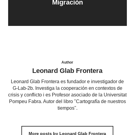
Migración
Author
Leonard Glab Frontera
Leonard Glab Frontera es fundador e investigador de
G-Lab-2b. Investiga la cooperación en contextos de
crisis y conflicto i es Profesor asociado de la Universitat
Pompeu Fabra. Autor del libro "Cartografía de nuestros
tiempos".
More posts by Leonard Glab Frontera