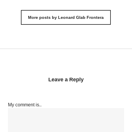
More posts by Leonard Glab Frontera
Leave a Reply
My comment is..