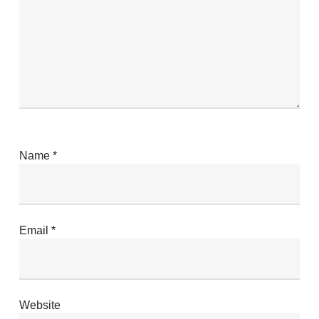
Name
*
Email
*
Website