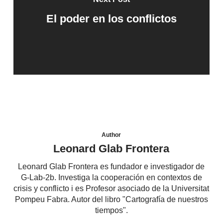
El poder en los conflictos
Author
Leonard Glab Frontera
Leonard Glab Frontera es fundador e investigador de
G-Lab-2b. Investiga la cooperación en contextos de
crisis y conflicto i es Profesor asociado de la Universitat
Pompeu Fabra. Autor del libro "Cartografía de nuestros
tiempos".