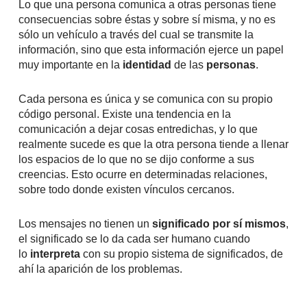
Lo que una persona comunica a otras personas tiene
consecuencias sobre éstas y sobre sí misma, y no es
sólo un vehículo a través del cual se transmite la
información, sino que esta información ejerce un papel
muy importante en la
identidad
de las
personas
.
Cada persona es única y se comunica con su propio
código personal. Existe una tendencia en la
comunicación a dejar cosas entredichas, y lo que
realmente sucede es que la otra persona tiende a llenar
los espacios de lo que no se dijo conforme a sus
creencias. Esto ocurre en determinadas relaciones,
sobre todo donde existen vínculos cercanos.
Los mensajes no tienen un
significado por sí mismos
,
el significado se lo da cada ser humano cuando
lo
interpreta
con su propio sistema de significados, de
ahí la aparición de los problemas.