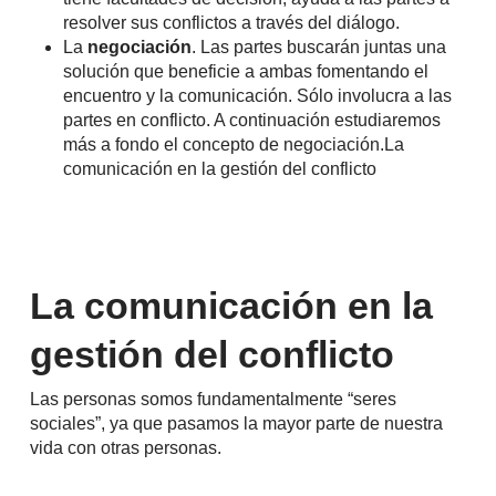
resolver sus conflictos a través del diálogo.
La
negociación
. Las partes buscarán juntas una
solución que beneficie a ambas fomentando el
encuentro y la comunicación. Sólo involucra a las
partes en conflicto. A continuación estudiaremos
más a fondo el concepto de negociación.La
comunicación en la gestión del conflicto
La comunicación en la
gestión del conflicto
Las personas somos fundamentalmente “seres
sociales”, ya que pasamos la mayor parte de nuestra
vida con otras personas.