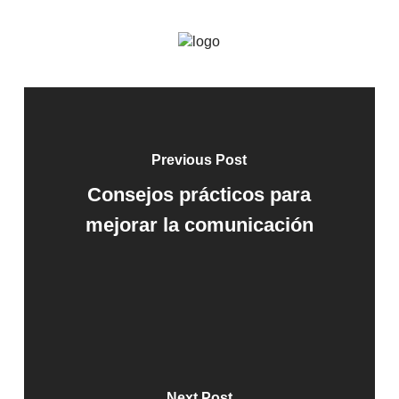
Previous Post
Consejos prácticos para
mejorar la comunicación
Next Post