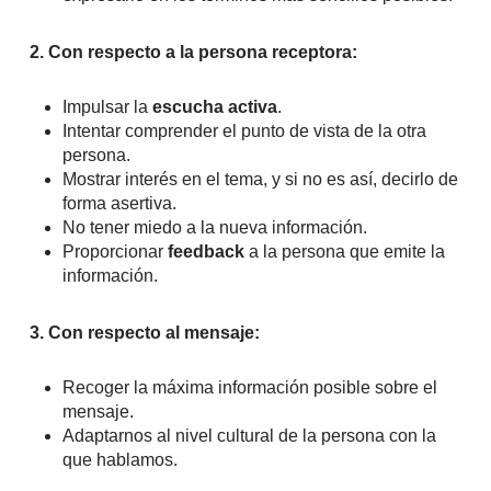
2. Con respecto a la persona receptora:
Impulsar la
escucha activa
.
Intentar comprender el punto de vista de la otra
persona.
Mostrar interés en el tema, y si no es así, decirlo de
forma asertiva.
No tener miedo a la nueva información.
Proporcionar
feedback
a la persona que emite la
información.
3. Con respecto al mensaje:
Recoger la máxima información posible sobre el
mensaje.
Adaptarnos al nivel cultural de la persona con la
que hablamos.