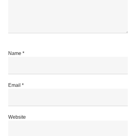
Name
*
Email
*
Website