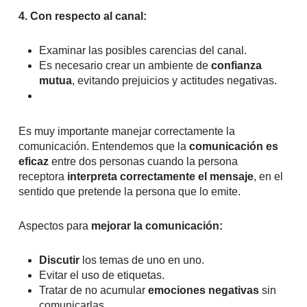
4. Con respecto al canal:
Examinar las posibles carencias del canal.
Es necesario crear un ambiente de
confianza
mutua
, evitando prejuicios y actitudes negativas.
Es muy importante manejar correctamente la
comunicación. Entendemos que la
comunicación es
eficaz
entre dos personas cuando la persona
receptora
interpreta correctamente el mensaje
, en el
sentido que pretende la persona que lo emite.
Aspectos para
mejorar la comunicación:
Discutir
los temas de uno en uno.
Evitar el uso de etiquetas.
Tratar de no acumular
emociones negativas
sin
comunicarlas.