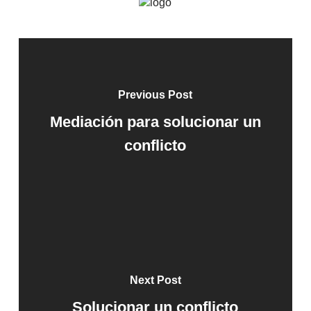
Previous Post
Mediación para solucionar un
conflicto
Next Post
Solucionar un conflicto