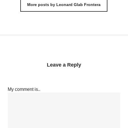
More posts by Leonard Glab Frontera
Leave a Reply
My comment is..