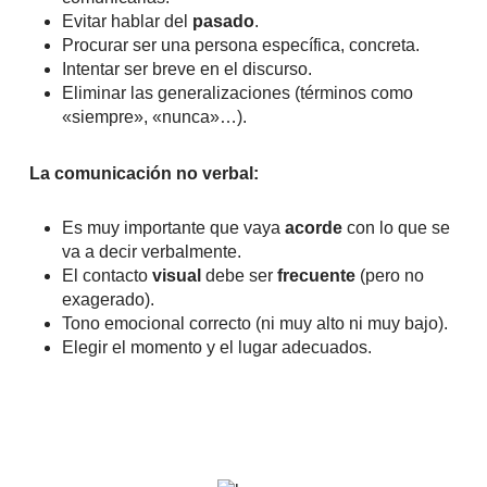
Evitar hablar del
pasado
.
Procurar ser una persona específica, concreta.
Intentar ser breve en el discurso.
Eliminar las generalizaciones (términos como
«siempre», «nunca»…).
La comunicación no verbal:
Es muy importante que vaya
acorde
con lo que se
va a decir verbalmente.
El contacto
visual
debe ser
frecuente
(pero no
exagerado).
Tono emocional correcto (ni muy alto ni muy bajo).
Elegir el momento y el lugar adecuados.