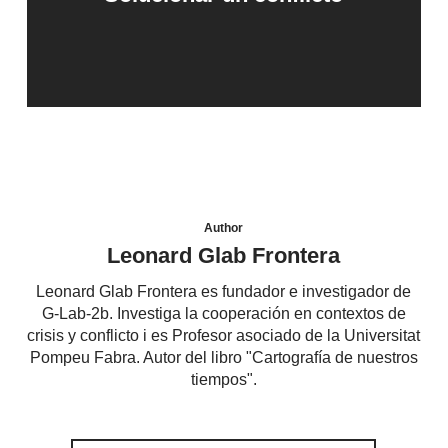
Author
Leonard Glab Frontera
Leonard Glab Frontera es fundador e investigador de
G-Lab-2b. Investiga la cooperación en contextos de
crisis y conflicto i es Profesor asociado de la Universitat
Pompeu Fabra. Autor del libro "Cartografía de nuestros
tiempos".