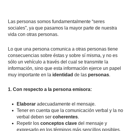
Las personas somos fundamentalmente “seres
sociales”, ya que pasamos la mayor parte de nuestra
vida con otras personas.
Lo que una persona comunica a otras personas tiene
consecuencias sobre éstas y sobre sí misma, y no es
sólo un vehículo a través del cual se transmite la
información, sino que esta información ejerce un papel
muy importante en la
identidad
de las
personas
.
1. Con respecto a la persona emisora:
Elaborar
adecuadamente el mensaje.
Tener en cuenta que la comunicación verbal y la no
verbal deben ser
coherentes
.
Repetir los
conceptos clave
del mensaje y
expresarlo en los términos más sencillos posibles.