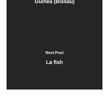
Guinea (Bissau)
Next Post
La fish