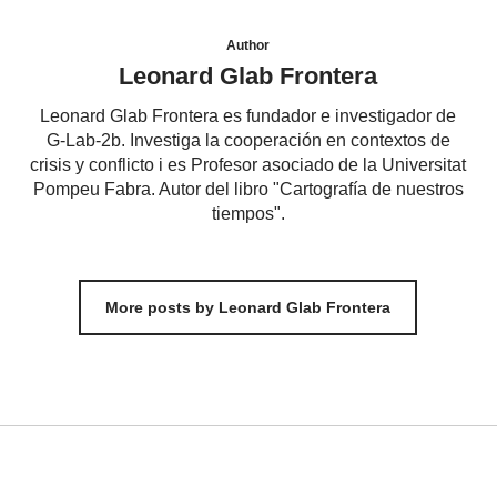
Author
Leonard Glab Frontera
Leonard Glab Frontera es fundador e investigador de
G-Lab-2b. Investiga la cooperación en contextos de
crisis y conflicto i es Profesor asociado de la Universitat
Pompeu Fabra. Autor del libro "Cartografía de nuestros
tiempos".
More posts by Leonard Glab Frontera