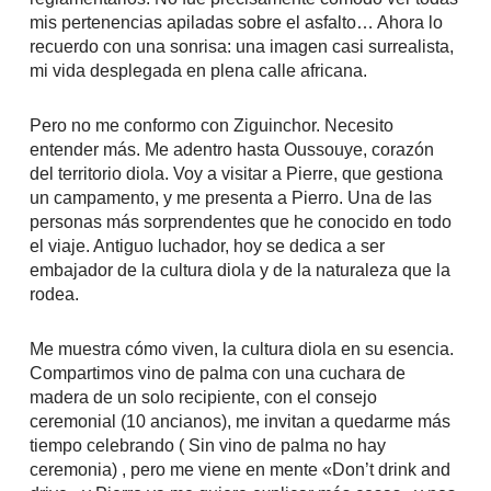
mis pertenencias apiladas sobre el asfalto… Ahora lo
recuerdo con una sonrisa: una imagen casi surrealista,
mi vida desplegada en plena calle africana.
Pero no me conformo con Ziguinchor. Necesito
entender más. Me adentro hasta Oussouye, corazón
del territorio diola. Voy a visitar a Pierre, que gestiona
un campamento, y me presenta a Pierro. Una de las
personas más sorprendentes que he conocido en todo
el viaje. Antiguo luchador, hoy se dedica a ser
embajador de la cultura diola y de la naturaleza que la
rodea.
Me muestra cómo viven, la cultura diola en su esencia.
Compartimos vino de palma con una cuchara de
madera de un solo recipiente, con el consejo
ceremonial (10 ancianos), me invitan a quedarme más
tiempo celebrando ( Sin vino de palma no hay
ceremonia) , pero me viene en mente «Don’t drink and