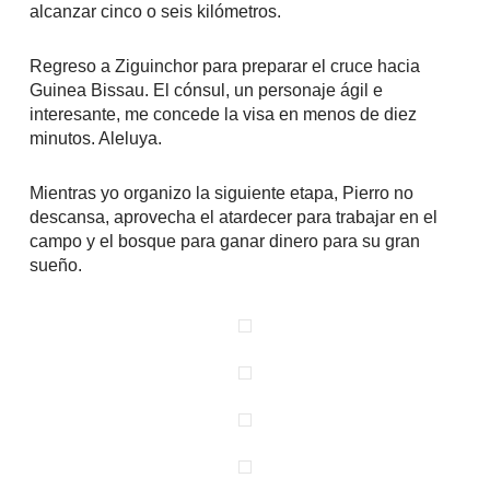
alcanzar cinco o seis kilómetros.
Regreso a Ziguinchor para preparar el cruce hacia
Guinea Bissau. El cónsul, un personaje ágil e
interesante, me concede la visa en menos de diez
minutos. Aleluya.
Mientras yo organizo la siguiente etapa, Pierro no
descansa, aprovecha el atardecer para trabajar en el
campo y el bosque para ganar dinero para su gran
sueño.