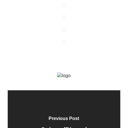
Previous Post