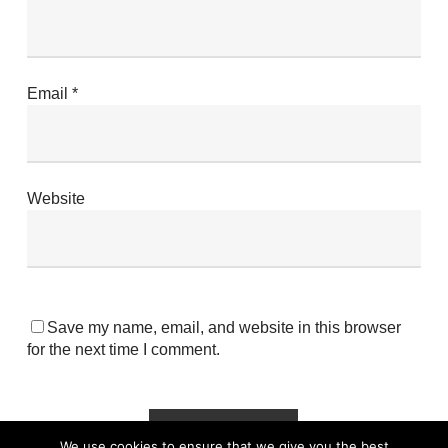
Email
*
Website
Save my name, email, and website in this browser
for the next time I comment.
We use cookies to ensure that we give you the best