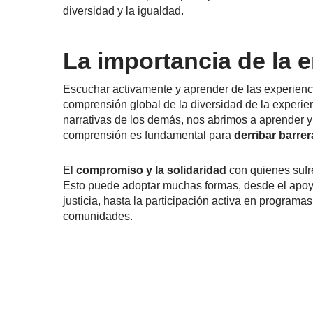
diversidad y la igualdad.
La importancia de la e
Escuchar activamente y aprender de las experienci
comprensión global de la diversidad de la experien
narrativas de los demás, nos abrimos a aprender y
comprensión es fundamental para
derribar barre
El
compromiso y la solidaridad
con quienes sufre
Esto puede adoptar muchas formas, desde el apoyo 
justicia, hasta la participación activa en program
comunidades.