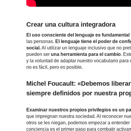
Crear una cultura integradora
El uso consciente del lenguaje es fundamental 
las personas.
El lenguaje tiene el poder de confi
social.
Al utilizar un lenguaje inclusivo que no pr
pueden ser
una herramienta para el cambio
. Es
y la voluntad de adaptar nuestro vocabulario para 
no es fácil, pero es posible.
Michel Foucault: «Debemos liberarn
siempre definidos por nuestra prop
Examinar nuestros propios privilegios es un p
que impregnan nuestra sociedad. Al reconocer nue
otros se les niegan, podemos empezar a entender
conciencia es el primer paso para combatir activa