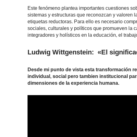
Este fenómeno plantea importantes cuestiones sobr
sistemas y estructuras que reconozcan y valoren la
etiquetas reductoras. Para ello es necesario co
sociales, culturales y políticos que promueven la 
integradores y holísticos en la educación, el trabajo
Ludwig Wittgenstein: «El significa
Desde mi punto de vista esta transformación re
individual, social pero tambien institucional p
dimensiones de la experiencia humana.