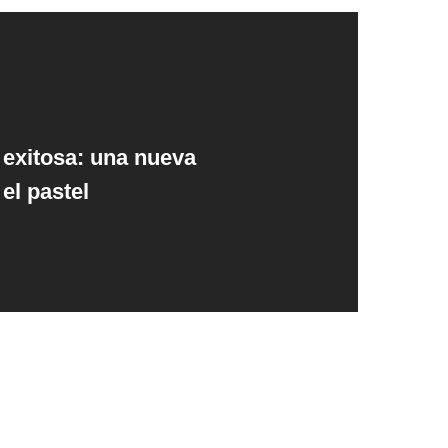
 exitosa: una nueva
el pastel