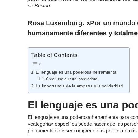
de Boston.
Rosa Luxemburg: «Por un mundo d
humanamente diferentes y totalmen
Table of Contents
El lenguaje es una poderosa herramienta
Crear una cultura integradora
La importancia de la empatía y la solidaridad
El lenguaje es una po
El lenguaje es una poderosa herramienta para const
«categoría» específica puede hacer que las perso
plenamente o de ser comprendidas por los demás 