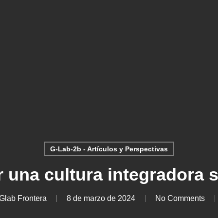
G-Lab-2b - Artículos y Perspectivas
r una cultura integradora 
Glab Frontera
8 de marzo de 2024
No Comments