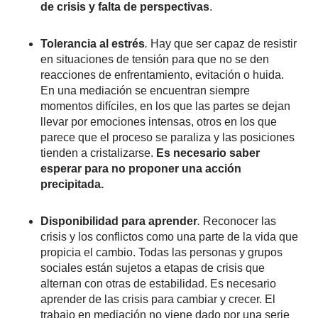
de crisis y falta de perspectivas
.
Tolerancia al estrés
.
Hay que ser capaz de resistir
en situaciones de tensión para que no se den
reacciones de enfrentamiento, evitación o huida.
En una mediación se encuentran siempre
momentos difíciles, en los que las partes se dejan
llevar por emociones intensas, otros en los que
parece que el proceso se paraliza y las posiciones
tienden a cristalizarse.
Es necesario saber
esperar para no proponer una acción
precipitada.
Disponibilidad para aprender
.
Reconocer las
crisis y los conflictos como una parte de la vida que
propicia el cambio. Todas las personas y grupos
sociales están sujetos a etapas de crisis que
alternan con otras de estabilidad. Es necesario
aprender de las crisis para cambiar y crecer. El
trabajo en mediación no viene dado por una serie