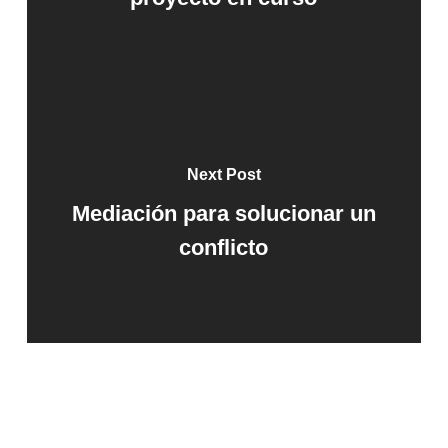
Next Post
Mediación para solucionar un
conflicto