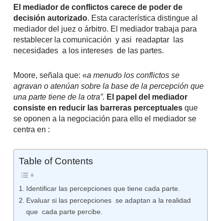
El mediador de conflictos carece de poder de
decisión autorizado
. Esta característica distingue al
mediador del juez o árbitro. El mediador trabaja para
restablecer la comunicación y asi readaptar las
necesidades a los intereses de las partes.
Moore, señala que: «
a menudo los conflictos se
agravan o atenúan sobre la base de la percepción que
una parte tiene de la otra”.
El papel del mediador
consiste en reducir las barreras
perceptuales
que
se oponen a la negociación para ello el mediador se
centra en :
Table of Contents
Identificar las percepciones que tiene cada parte.
Evaluar si las percepciones se adaptan a la realidad
que cada parte percibe.