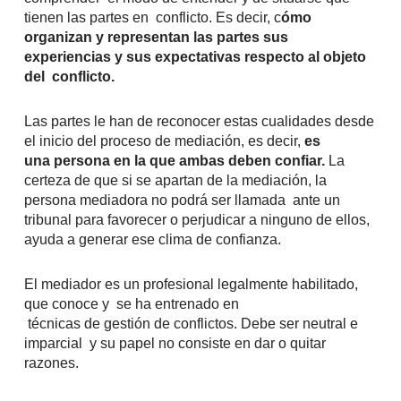
tienen las partes en conflicto. Es decir, c
ómo
organizan y representan las partes sus
experiencias y sus expectativas respecto al objeto
del
conflicto.
Las partes le han de reconocer estas cualidades desde
el inicio del proceso de mediación, es decir,
es
una persona en la que ambas deben confiar.
La
certeza de que si se apartan de la mediación, la
persona mediadora no podrá ser llamada ante un
tribunal para favorecer o perjudicar a ninguno de ellos,
ayuda a generar ese clima de confianza.
El mediador es un profesional legalmente habilitado,
que conoce y se ha entrenado en
técnicas de gestión de conflictos. Debe ser neutral e
imparcial y su papel no consiste en dar o quitar
razones.