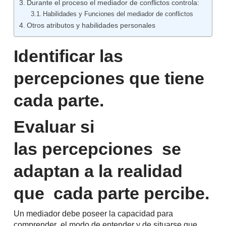
Durante el proceso el mediador de conflictos controla:
Habilidades y Funciones del mediador de conflictos
Otros atributos y habilidades personales
Identificar las
percepciones
que tiene
cada parte.
Evaluar si
las
percepciones se
adaptan a la realidad
que cada parte percibe.
Un mediador debe poseer la capacidad para
comprender el modo de entender y de situarse que