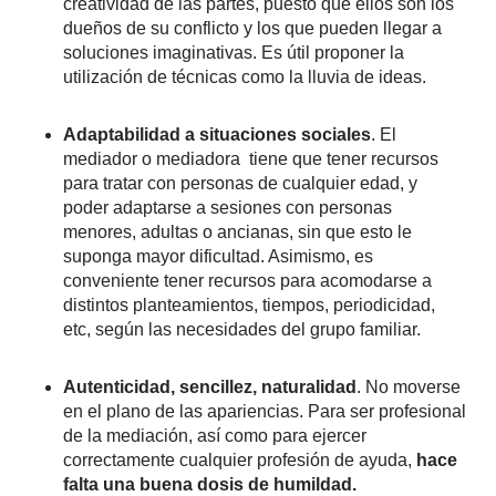
creatividad de las partes, puesto que ellos son los
dueños de su conflicto y los que pueden llegar a
soluciones imaginativas. Es útil proponer la
utilización de técnicas como la lluvia de ideas.
Adaptabilidad a situaciones sociales
. El
mediador o mediadora tiene que tener recursos
para tratar con personas de cualquier edad, y
poder adaptarse a sesiones con personas
menores, adultas o ancianas, sin que esto le
suponga mayor dificultad. Asimismo, es
conveniente tener recursos para acomodarse a
distintos planteamientos, tiempos, periodicidad,
etc, según las necesidades del grupo familiar.
Autenticidad, sencillez, naturalidad
. No moverse
en el plano de las apariencias. Para ser profesional
de la mediación, así como para ejercer
correctamente cualquier profesión de ayuda,
hace
falta una buena dosis de humildad.