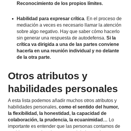
Reconocimiento de los propios límites.
Habilidad para expresar crítica
.
En el proceso de
mediación a veces es necesario llamar la atención
sobre algo negativo. Hay que saber cómo hacerlo
sin generar una respuesta de autodefensa.
Si la
crítica va dirigida a una de las partes conviene
hacerla en una reunión individual y no delante
de la otra parte.
Otros atributos y
habilidades personales
A esta lista podemos añadir muchos otros atributos y
habilidades personales,
como el sentido del humor,
la flexibilidad, la honestidad, la capacidad de
colaboración, la prudencia, la ecuanimidad…
Lo
importante es entender que las personas contamos de