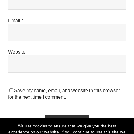
Email
*
Website
Save my name, email, and website in this browser
for the next time I comment.
We use cookies to ensure that we give you the best
experience on our website. If you continue to use this site we