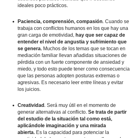
ideales poco prácticos.
Paciencia, comprensión, compasión
.
Cuando se
trabaja con conflictos humanos en los que hay una
gran carga de emotividad,
hay que ser capaz de
entender el nivel de angustia y sufrimiento que
se genera.
Muchos de los temas que se tocan en
mediación familiar llevan añadidas situaciones de
pérdida con un fuerte componente de ansiedad y
miedo, y todo esto puede tener como consecuencia
que las personas adopten posturas extremas o
agresivas. Es necesario leer entre líneas y evitar
los juicios.
Creatividad
.
Será muy útil en el momento de
generar alternativas al conflicto.
Se trata de partir
del estudio de la situación tal como está,
aplicándole imaginación y una mirada
abierta.
Es la capacidad para potenciar la