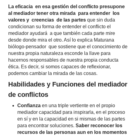
La eficacia
en esa gestión del conflicto presupone
al mediador tener otra mirada para entender los
valores y creencias de las partes
que sin duda
condicionan su forma de entender el conflicto el
mediador ayudará a que también cada parte mire
desde donde mira el otro. Así lo explica Maturana
biólogo-pensador que sostiene que el conocimiento de
nuestra propia naturaleza esconde la llave para
hacernos responsables de nuestra propia conducta
ética. Es decir, si somos capaces de reflexionar,
podemos cambiar la mirada de las cosas.
Habilidades y Funciones del mediador
de conflictos
Confianza
en una triple vertiente en el propio
mediador capacidad para inspirarla, en el proceso
en sí y en la capacidad en si mismas de las partes
para encontrar soluciones.
Saber reconocer los
recursos de las personas aun en los momentos