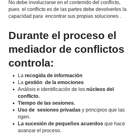
No debe involucrarse en el contenido del conflicto,
pues el conflicto es de las partes debe devolverles la
capacidad para encontrar sus propias soluciones .
Durante el proceso el
mediador de conflictos
controla:
La
recogida de información
La
gestión de la emociones
Análisis e identificación de los
núcleos del
conflicto.
Tiempo de las sesiones.
Uso de sesiones privadas
y principios que las
rigen.
La sucesión de pequeños acuerdos
que hace
avanzar el proceso.