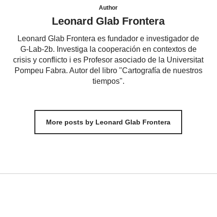
Author
Leonard Glab Frontera
Leonard Glab Frontera es fundador e investigador de
G-Lab-2b. Investiga la cooperación en contextos de
crisis y conflicto i es Profesor asociado de la Universitat
Pompeu Fabra. Autor del libro "Cartografía de nuestros
tiempos".
More posts by Leonard Glab Frontera