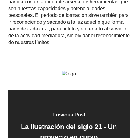
partida con un abundante arsenal de herramientas que
son nuestras capacidades y potencialidades
personales. El periodo de formación sirve también para
ir reconociendo y sacando a la luz aquello que forma
parte de cada cual, para pulirlo y entrenarlo al servicio
de la actividad mediadora, sin olvidar el reconocimiento
de nuestros límites.
Previous Post
La Ilustración del siglo 21 - Un
proyecto en curso